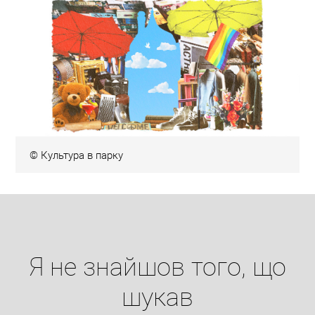
© Культура в парку
Я не знайшов того, що
шукав