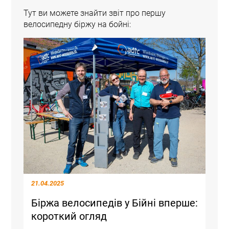
Тут ви можете знайти звіт про першу
велосипедну біржу на бойні:
21.04.2025
Біржа велосипедів у Бійні вперше:
короткий огляд