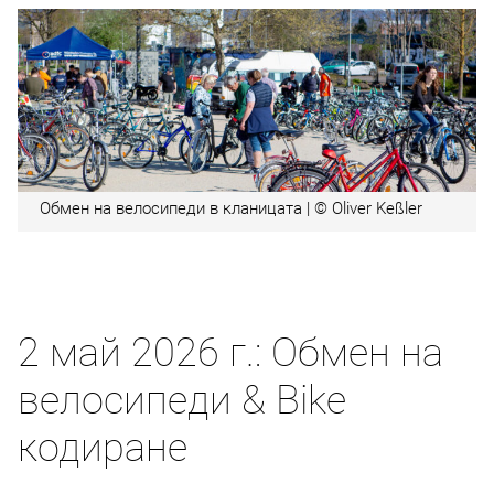
Обмен на велосипеди в кланицата | © Oliver Keßler
2 май 2026 г.: Обмен на
велосипеди & Bike
кодиране