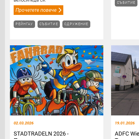
СЪБИТИЕ
Прочетете повече
РЕЙНГАУ
СЪБИТИЕ
СДРУЖЕНИЕ
02.03.2026
19.01.2026
STADTRADELN 2026 -
ADFC Wie