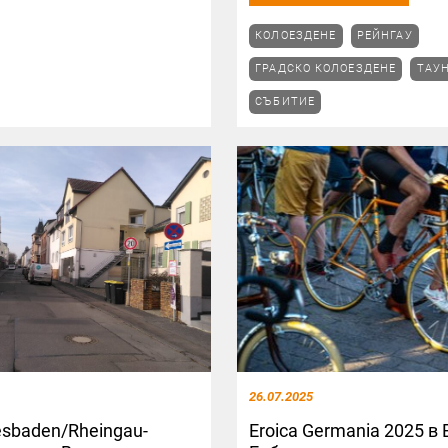
КОЛОЕЗДЕНЕ
РЕЙНГАУ
ГРАДСКО КОЛОЕЗДЕНЕ
ТАУ
СЪБИТИЕ
26.07.2025
sbaden/Rheingau-
Eroica Germania 2025 в 