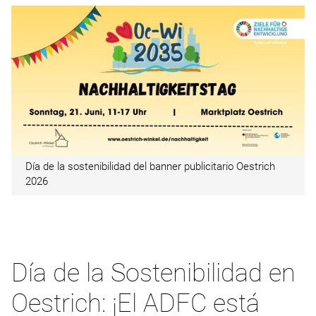
Día de la sostenibilidad del banner publicitario Oestrich
2026
Día de la Sostenibilidad en
Oestrich: ¡El ADFC está