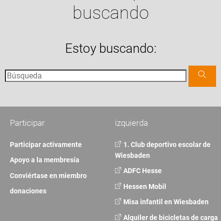
buscando
Estoy buscando:
Participar
izquierda
Participar activamente
1. Club deportivo escolar de
Wiesbaden
Apoyo a la membresía
ADFC Hesse
Conviértase en miembro
Hessen Mobil
donaciones
Misa infantil en Wiesbaden
Alquiler de bicicletas de carga