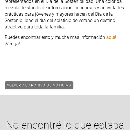
representados en el Día de la Sostenibilidad. Una colorida
mezcla de stands de información, concursos y actividades
prácticas para jóvenes y mayores hacen del Día de la
Sostenibilidad el día del solsticio de verano un destino
atractivo para toda la familia.
Puedes encontrar esto y mucha más información
aquí
!
¡Venga!
VOLVER AL ARCHIVO DE NOTICIAS
No encontré lo que estaba