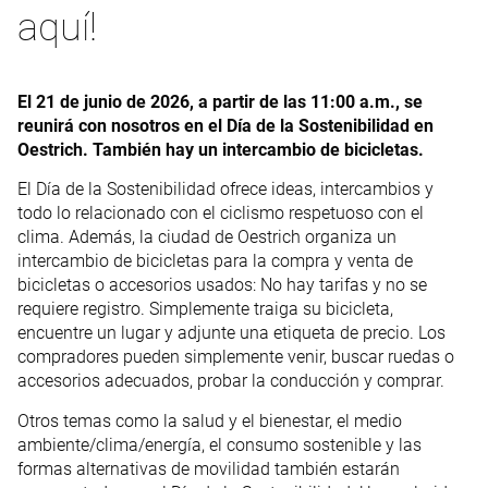
aquí!
El 21 de junio de 2026, a partir de las 11:00 a.m., se
reunirá con nosotros en el Día de la Sostenibilidad en
Oestrich. También hay un intercambio de bicicletas.
El Día de la Sostenibilidad ofrece ideas, intercambios y
todo lo relacionado con el ciclismo respetuoso con el
clima. Además, la ciudad de Oestrich organiza un
intercambio de bicicletas para la compra y venta de
bicicletas o accesorios usados: No hay tarifas y no se
requiere registro. Simplemente traiga su bicicleta,
encuentre un lugar y adjunte una etiqueta de precio. Los
compradores pueden simplemente venir, buscar ruedas o
accesorios adecuados, probar la conducción y comprar.
Otros temas como la salud y el bienestar, el medio
ambiente/clima/energía, el consumo sostenible y las
formas alternativas de movilidad también estarán