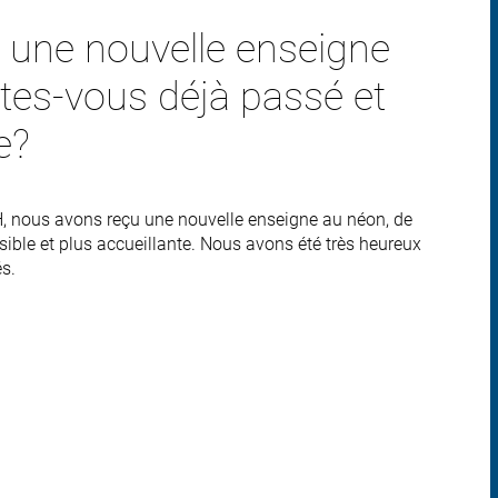
 une nouvelle enseigne
êtes-vous déjà passé et
e?
H, nous avons reçu une nouvelle enseigne au néon, de
sible et plus accueillante. Nous avons été très heureux
és.