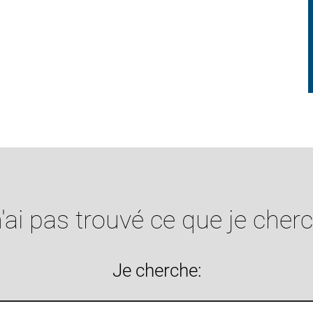
'ai pas trouvé ce que je cher
Je cherche: