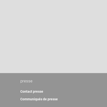
presse
Contact presse
Communiqués de presse