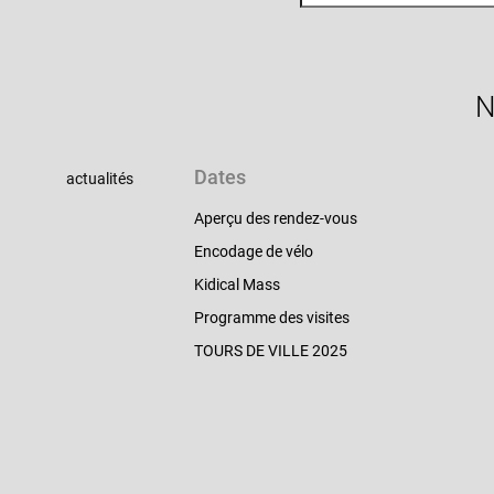
N
Dates
actualités
Aperçu des rendez-vous
Encodage de vélo
Kidical Mass
Programme des visites
TOURS DE VILLE 2025