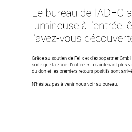
Le bureau de l'ADFC a
lumineuse à l'entrée, 
l'avez-vous découvert
Grâce au soutien de Felix et d'expopartner Gmb
sorte que la zone d'entrée est maintenant plus vi
du don et les premiers retours positifs sont arriv
N'hésitez pas à venir nous voir au bureau.