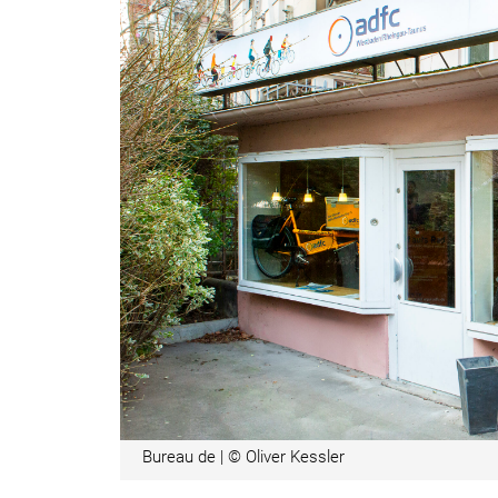
Bureau de | © Oliver Kessler