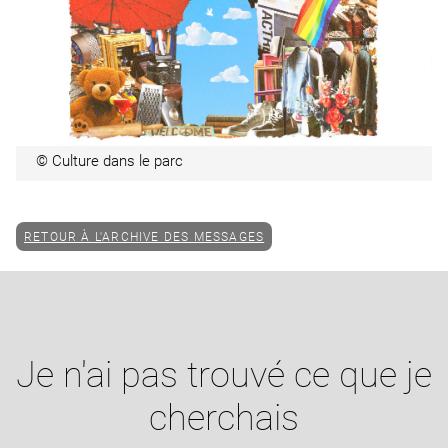
© Culture dans le parc
RETOUR À L'ARCHIVE DES MESSAGES
Je n'ai pas trouvé ce que je
cherchais