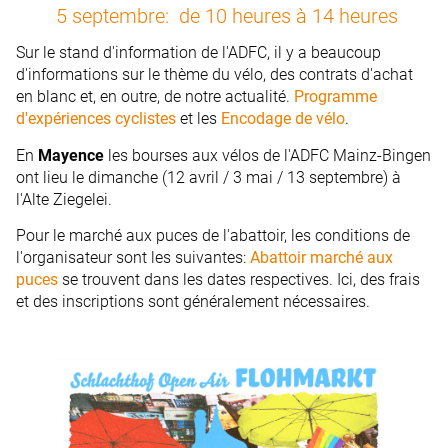
5 septembre: de 10 heures à 14 heures
Sur le stand d'information de l'ADFC, il y a beaucoup
d'informations sur le thème du vélo, des contrats d'achat
en blanc et, en outre, de notre actualité.
Programme
d'expériences cyclistes
et les
Encodage de vélo
.
En
Mayence
les bourses aux vélos de l'ADFC Mainz-Bingen
ont lieu le dimanche (12 avril / 3 mai / 13 septembre) à
l'Alte Ziegelei.
Pour le marché aux puces de l'abattoir, les conditions de
l'organisateur sont les suivantes:
Abattoir marché aux
puces
se trouvent dans les dates respectives. Ici, des frais
et des inscriptions sont généralement nécessaires.