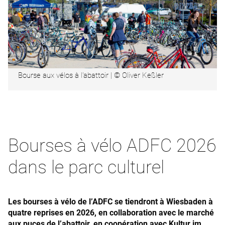
Bourse aux vélos à l'abattoir | © Oliver Keßler
Bourses à vélo ADFC 2026
dans le parc culturel
Les bourses à vélo de l’ADFC se tiendront à Wiesbaden à
quatre reprises en 2026, en collaboration avec le marché
aux puces de l’abattoir, en coopération avec Kultur im