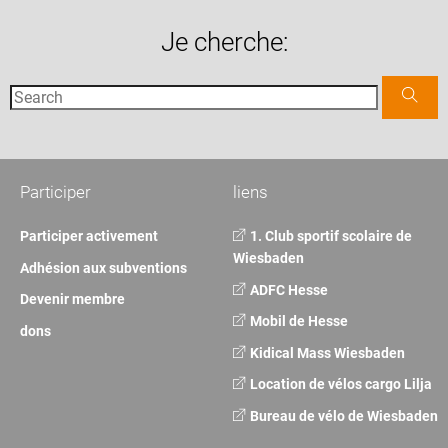
Je cherche:
Participer
liens
Participer activement
1. Club sportif scolaire de
Wiesbaden
Adhésion aux subventions
ADFC Hesse
Devenir membre
Mobil de Hesse
dons
Kidical Mass Wiesbaden
Location de vélos cargo Lilja
Bureau de vélo de Wiesbaden