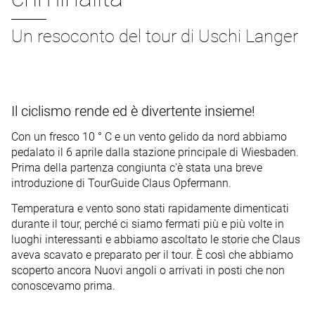
Un resoconto del tour di Uschi Langer
Il ciclismo rende ed è divertente insieme!
Con un fresco 10 ° C e un vento gelido da nord abbiamo
pedalato il 6 aprile dalla stazione principale di Wiesbaden.
Prima della partenza congiunta c'è stata una breve
introduzione di TourGuide Claus Opfermann.
Temperatura e vento sono stati rapidamente dimenticati
durante il tour, perché ci siamo fermati più e più volte in
luoghi interessanti e abbiamo ascoltato le storie che Claus
aveva scavato e preparato per il tour. È così che abbiamo
scoperto
ancora
Nuovi angoli o arrivati in posti che non
conoscevamo prima.