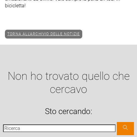
bicicletta!
TORNA ALL'ARCHIVIO DELLE NOTIZIE
Non ho trovato quello che
cercavo
Sto cercando: