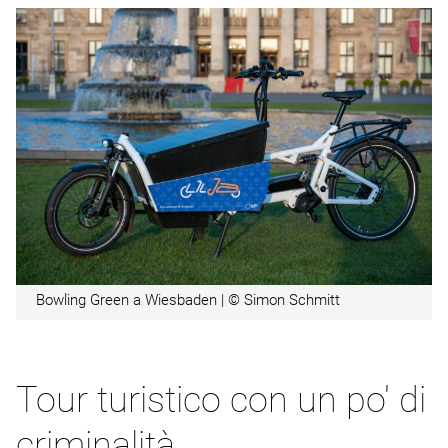
Bowling Green a Wiesbaden | © Simon Schmitt
Tour turistico con un po' di
criminalità