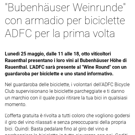
"Bubenhäuser Weinrunde"
con armadio per biciclette
ADFC per la prima volta
Lunedì 25 maggio, dalle 11 alle 18, otto viticoltori
Rauenthal presentano i loro vini al Bubenhäuser Höhe di
Rauenthal. L'ADFC sarà presente al "Wine Round" con un
guardaroba per biciclette e uno stand informativo.
Nel guardaroba delle biciclette, i volontari dell'ADFC Bicycle
Club supervisionano le biciclette parcheggiate e ti danno
un marchio con il quale puoi ritirare la tua bici in qualsiasi
momento.
L'offerta gratuita è rivolta a tutti coloro che vogliono godersi
il giro del vino rilassati e senza preoccuparsi della propria
bici. Quindi: Basta pedalare fino al giro del vino e