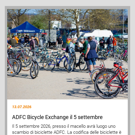
13.07.2026
ADFC Bicycle Exchange il 5 settembre
Il 5 settembre 2026, presso il macello avrà luogo uno
scambio di biciclette ADFC. La codifica delle biciclette è