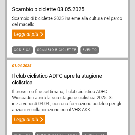
Scambio biciclette 03.05.2025
Scambio di biciclette 2025 insieme alla cultura nel parco
del macello.
Leggi di più
CODIFICA
SCAMBIO BICICLETTE
EVENTO
01.04.2025
Il club ciclistico ADFC apre la stagione
ciclistica
Il prossimo fine settimana, il club ciclistico ADFC
Wiesbaden aprirà la sua stagione ciclistica 2025. Si
inizia venerdì 04.04., con una formazione pedelec per gli
anziani in collaborazione con il VHS AKK.
Leggi di più