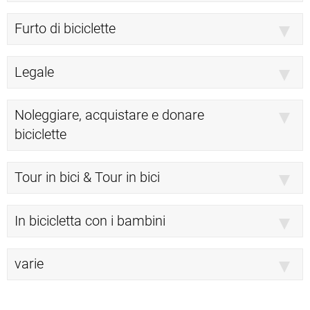
Furto di biciclette
Legale
Noleggiare, acquistare e donare
biciclette
Tour in bici & Tour in bici
In bicicletta con i bambini
varie