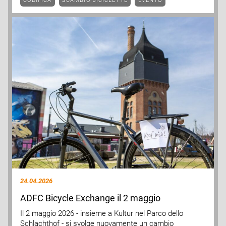
CODIFICA
SCAMBIO BICICLETTE
EVENTO
24.04.2026
ADFC Bicycle Exchange il 2 maggio
Il 2 maggio 2026 - insieme a Kultur nel Parco dello
Schlachthof - si svolge nuovamente un cambio