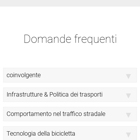
Domande frequenti
coinvolgente
Infrastrutture & Politica dei trasporti
Comportamento nel traffico stradale
Tecnologia della bicicletta