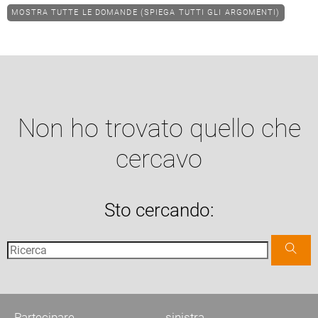
MOSTRA TUTTE LE DOMANDE (SPIEGA TUTTI GLI ARGOMENTI)
Non ho trovato quello che
cercavo
Sto cercando:
Partecipare
sinistra