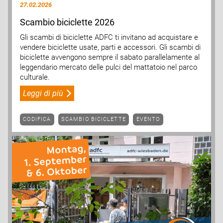
27.02.2026
Scambio biciclette 2026
Gli scambi di biciclette ADFC ti invitano ad acquistare e
vendere biciclette usate, parti e accessori. Gli scambi di
biciclette avvengono sempre il sabato parallelamente al
leggendario mercato delle pulci del mattatoio nel parco
culturale.
Leggi di più
CODIFICA
SCAMBIO BICICLETTE
EVENTO