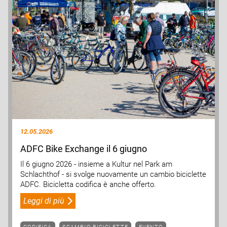
12.05.2026
ADFC Bike Exchange il 6 giugno
Il 6 giugno 2026 - insieme a Kultur nel Park am
Schlachthof - si svolge nuovamente un cambio biciclette
ADFC. Bicicletta codifica è anche offerto.
Leggi di più