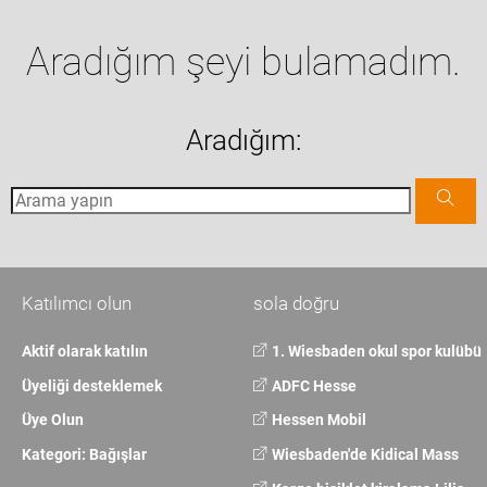
Aradığım şeyi bulamadım.
Aradığım:
Katılımcı olun
sola doğru
Aktif olarak katılın
1. Wiesbaden okul spor kulübü
Üyeliği desteklemek
ADFC Hesse
Üye Olun
Hessen Mobil
Kategori: Bağışlar
Wiesbaden'de Kidical Mass