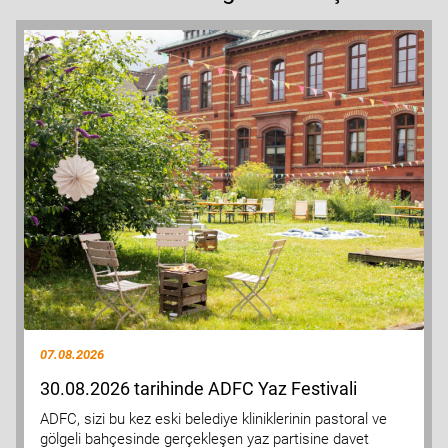
07.08.2026
30.08.2026 tarihinde ADFC Yaz Festivali
ADFC, sizi bu kez eski belediye kliniklerinin pastoral ve
gölgeli bahçesinde gerçekleşen yaz partisine davet