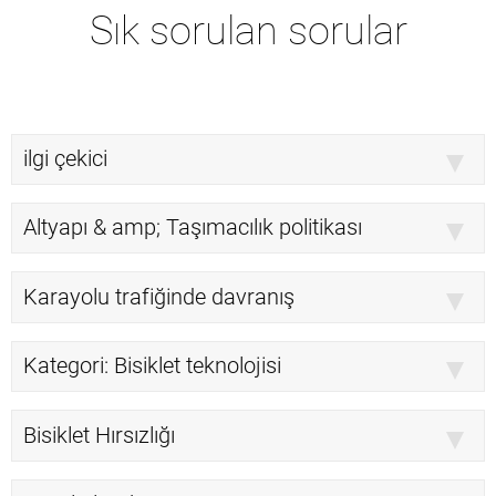
Sık sorulan sorular
ilgi çekici
Altyapı & amp; Taşımacılık politikası
Karayolu trafiğinde davranış
Kategori: Bisiklet teknolojisi
Bisiklet Hırsızlığı