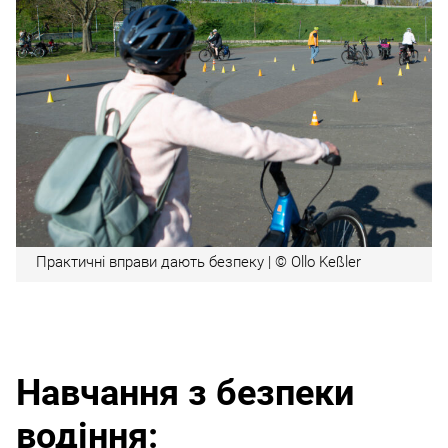
Практичні вправи дають безпеку | © Ollo Keßler
Навчання з безпеки
водіння: