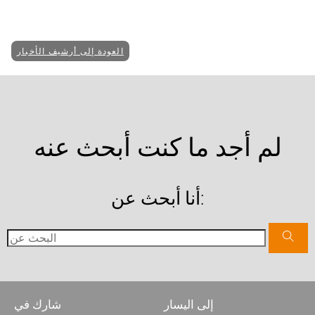
العودة إلى أرشيف الأخبار
لم أجد ما كنت أبحث عنه
أنا أبحث عن:
إلى اليسار
شارك في