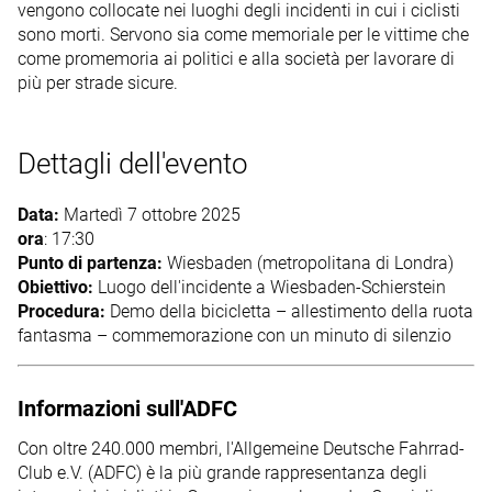
vengono collocate nei luoghi degli incidenti in cui i ciclisti
sono morti. Servono sia come memoriale per le vittime che
come promemoria ai politici e alla società per lavorare di
più per strade sicure.
Dettagli dell'evento
Data:
Martedì 7 ottobre 2025
ora
: 17:30
Punto di partenza:
Wiesbaden (metropolitana di Londra)
Obiettivo:
Luogo dell'incidente a Wiesbaden-Schierstein
Procedura:
Demo della bicicletta – allestimento della ruota
fantasma – commemorazione con un minuto di silenzio
Informazioni sull'ADFC
Con oltre 240.000 membri, l'Allgemeine Deutsche Fahrrad-
Club e.V. (ADFC) è la più grande rappresentanza degli