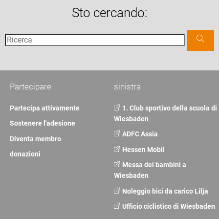
Sto cercando:
Partecipare
sinistra
Partecipa attivamente
1. Club sportivo della scuola di
Wiesbaden
Sostenere l'adesione
ADFC Assia
Diventa membro
Hessen Mobil
donazioni
Messa dei bambini a
Wiesbaden
Noleggio bici da carico Lilja
Ufficio ciclistico di Wiesbaden