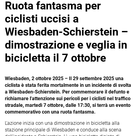
Ruota fantasma per
ciclisti uccisi a
Wiesbaden-Schierstein –
dimostrazione e veglia in
bicicletta il 7 ottobre
Wiesbaden, 2 ottobre 2025 – Il 29 settembre 2025 una
ciclista è stata ferita mortalmente in un incidente di svolta
a Wiesbaden-Schierstein. Per commemorare il defunto e
richiamare l'attenzione sui pericoli per i ciclisti nel traffico
stradale, martedì 7 ottobre, dalle 17:30, si terrà un evento
commemorativo con una ruota fantasma.
L'azione inizia con una dimostrazione in bicicletta alla
stazione principale di Wiesbaden e conduce alla scena