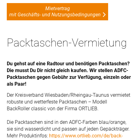
Mietvertrag
mit Geschäfts- und Nutzungsbedingungen
Packtaschen-Vermietung
Du gehst auf eine Radtour und benötigen Packtaschen?
Die musst Du Dir nicht gleich kaufen. Wir stellen ADFC-
Packtaschen gegen Gebühr zur Verfügung, einzeln oder
als Paar!
Der Kreisverband Wiesbaden/Rheingau-Taunus vermietet
robuste und wetterfeste Packtaschen – Modell
BackRoller classic von der Firma ORTLIEB.
Die Packtaschen sind in den ADFC-Farben blau/orange,
sie sind wasserdicht und passen auf jeden Gepäckträger.
Mehr Produktinfos:
https://www.ortlieb.com/de/back-