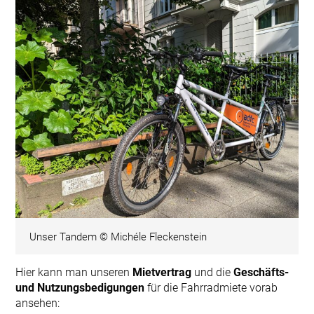
Unser Tandem © Michéle Fleckenstein
Hier kann man unseren
Mietvertrag
und die
Geschäfts-
und Nutzungsbedigungen
für die Fahrradmiete vorab
ansehen: