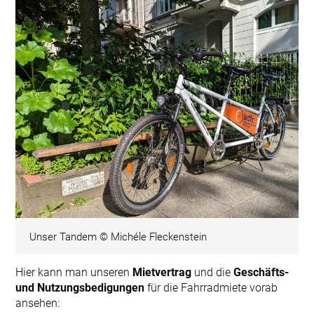
Unser Tandem © Michéle Fleckenstein
Hier kann man unseren
Mietvertrag
und die
Geschäfts-
und Nutzungsbedigungen
für die Fahrradmiete vorab
ansehen: