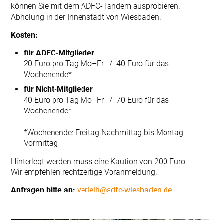
können Sie mit dem ADFC-Tandem ausprobieren.
Abholung in der Innenstadt von Wiesbaden.
Kosten:
für ADFC-Mitglieder
20 Euro pro Tag Mo–Fr / 40 Euro für das
Wochenende*
für Nicht-Mitglieder
40 Euro pro Tag Mo–Fr / 70 Euro für das
Wochenende*
*Wochenende: Freitag Nachmittag bis Montag
Vormittag
Hinterlegt werden muss eine Kaution von 200 Euro.
Wir empfehlen rechtzeitige Voranmeldung.
Anfragen bitte an:
verleih@adfc-wiesbaden.de