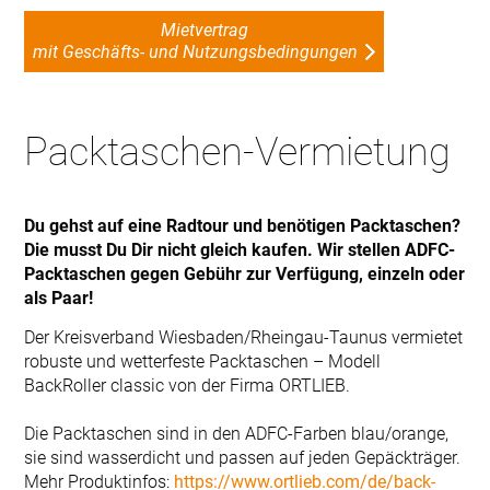
Mietvertrag
mit Geschäfts- und Nutzungsbedingungen
Packtaschen-Vermietung
Du gehst auf eine Radtour und benötigen Packtaschen?
Die musst Du Dir nicht gleich kaufen. Wir stellen ADFC-
Packtaschen gegen Gebühr zur Verfügung, einzeln oder
als Paar!
Der Kreisverband Wiesbaden/Rheingau-Taunus vermietet
robuste und wetterfeste Packtaschen – Modell
BackRoller classic von der Firma ORTLIEB.
Die Packtaschen sind in den ADFC-Farben blau/orange,
sie sind wasserdicht und passen auf jeden Gepäckträger.
Mehr Produktinfos:
https://www.ortlieb.com/de/back-