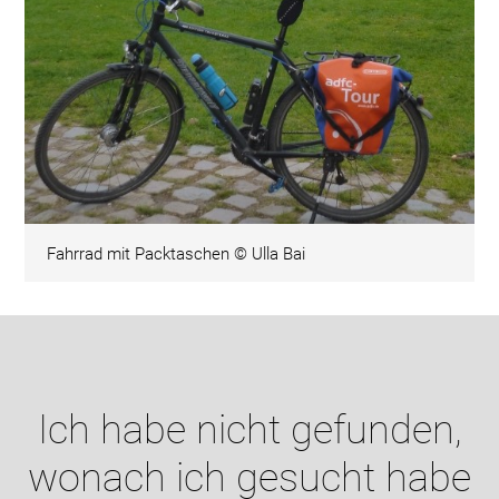
Fahrrad mit Packtaschen © Ulla Bai
Ich habe nicht gefunden,
wonach ich gesucht habe