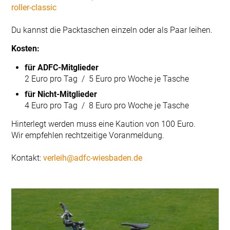
roller-classic
Du kannst die Packtaschen einzeln oder als Paar leihen.
Kosten:
für ADFC-Mitglieder
2 Euro pro Tag / 5 Euro pro Woche je Tasche
für Nicht-Mitglieder
4 Euro pro Tag / 8 Euro pro Woche je Tasche
Hinterlegt werden muss eine Kaution von 100 Euro.
Wir empfehlen rechtzeitige Voranmeldung.
Kontakt:
verleih@adfc-wiesbaden.de