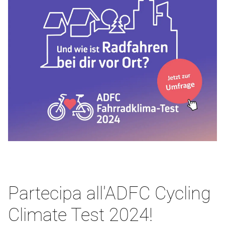
Partecipa all'ADFC Cycling
Climate Test 2024!