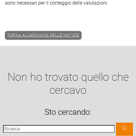
sono necessari per il conteggio delle valutazioni.
TORNA ALL'ARCHIVIO DELLE NOTIZIE
Non ho trovato quello che
cercavo
Sto cercando: