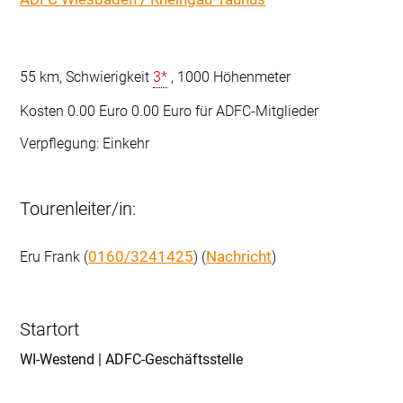
55 km, Schwierigkeit 
3*
 , 1000 Höhenmeter
Kosten 0.00 Euro 0.00 Euro für ADFC-Mitglieder
Verpflegung: Einkehr
Tourenleiter/in:
0160/3241425
Nachricht
Eru Frank (
) (
)
Startort
WI-Westend | ADFC-Geschäftsstelle 