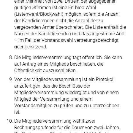
einer Mehrheit von zwei Dritteln der abgegebenen
gültigen Stimmen ist eine En-bloc-Wahl
(Listenwahl/Blockwahl) möglich, sofern die Anzahl
der Kandidierenden nicht die Anzahl der zu
vergebenden Ämter überschreitet. Die Liste enthält die
Namen der Kandidierenden und das angestrebte Amt
– im Fall der Vorstandswahl vertretungsberechtigt
oder beisitzend.
Die Mitgliederversammlung tagt öffentlich. Sie kann
auf Antrag eines Mitglieds beschließen, die
Öffentlichkeit auszuschließen.
Von der Mitgliederversammlung ist ein Protokoll
anzufertigen, das die Beschlüsse der
Mitgliederversammlung wiedergibt und von einem
Mitglied der Versamm­lung und einem
Vorstandsmitglied zu prüfen und zu unterzeichnen
ist.
Die Mitgliederversammlung wählt zwei
Rechnungsprüfende für die Dauer von zwei Jahren.