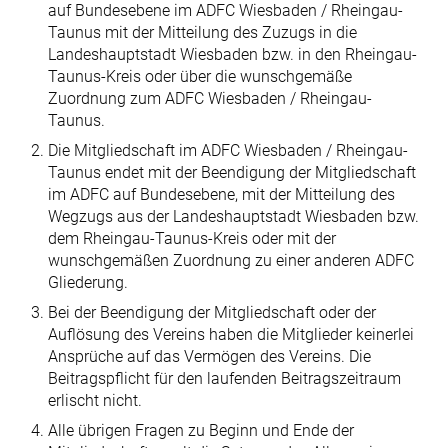
auf Bundesebene im ADFC Wiesbaden / Rheingau-
Taunus mit der Mitteilung des Zuzugs in die
Landeshauptstadt Wiesbaden bzw. in den Rheingau-
Taunus-Kreis oder über die wunschgemäße
Zuordnung zum ADFC Wiesbaden / Rheingau-
Taunus.
Die Mitgliedschaft im ADFC Wiesbaden / Rheingau-
Taunus endet mit der Be­endigung der Mitgliedschaft
im ADFC auf Bundesebene, mit der Mitteilung des
Wegzugs aus der Landeshauptstadt Wiesbaden bzw.
dem Rheingau-Taunus-Kreis oder mit der
wunschgemäßen Zuordnung zu einer anderen ADFC
Gliederung.
Bei der Beendigung der Mitgliedschaft oder der
Auflösung des Vereins haben die Mitglieder keinerlei
Ansprüche auf das Vermögen des Vereins. Die
Beitrags­pflicht für den laufenden Beitragszeitraum
erlischt nicht.
Alle übrigen Fragen zu Beginn und Ende der