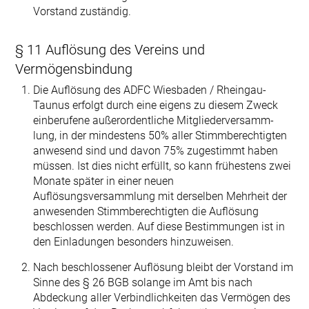
Vorstand zuständig.
§ 11 Auflösung des Vereins und
Vermögensbindung
Die Auflösung des ADFC Wiesbaden / Rheingau-
Taunus erfolgt durch eine eigens zu diesem Zweck
einberufene außerordentliche Mitgliederversamm­
lung, in der mindestens 50% aller Stimmberechtigten
anwesend sind und davon 75% zugestimmt haben
müssen. Ist dies nicht erfüllt, so kann frühestens zwei
Monate später in einer neuen
Auflösungsversammlung mit derselben Mehrheit der
anwesenden Stimmberechtigten die Auflösung
beschlossen werden. Auf diese Bestimmungen ist in
den Einladungen besonders hinzuweisen.
Nach beschlossener Auflösung bleibt der Vorstand im
Sinne des § 26 BGB solange im Amt bis nach
Abdeckung aller Verbindlichkeiten das Vermögen des