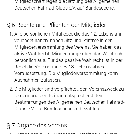
Mitgliedschaft regelt die Satzung des Allgemeinen
Deutschen Fahrrad-Clubs e.V. auf Bundesebene.
§ 6 Rechte und Pflichten der Mitglieder
Alle persönlichen Mitglieder, die das 12. Lebensjahr
vollendet haben, haben Sitz und Stimme in der
Mitgliederversammlung des Vereins. Sie haben das
aktive Wahlrecht. Minderjährige üben das Wahlrecht
persönlich aus. Für das passive Wahlrecht ist in der
Regel die Vollendung des 18. Lebensjahres
Voraussetzung. Die Mitgliederversammlung kann
Ausnahmen zulassen.
Die Mitglieder sind verpflichtet, den Vereinszweck zu
fördern und den Beitrag entsprechend den
Bestimmungen des Allgemeinen Deutschen Fahrrad-
Clubs e.V. auf Bundesebene zu bezahlen.
§ 7 Organe des Vereins