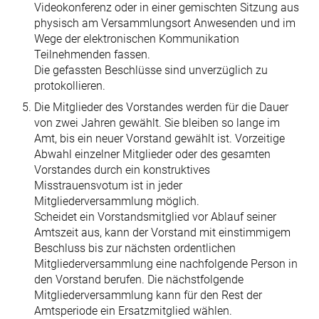
Videokonferenz oder in einer gemischten Sitzung aus
physisch am Versammlungsort Anwesenden und im
Wege der elektronischen Kommunikation
Teilnehmenden fassen.
Die gefassten Beschlüsse sind unverzüglich zu
protokollieren.
Die Mitglieder des Vorstandes werden für die Dauer
von zwei Jahren gewählt. Sie bleiben so lange im
Amt, bis ein neuer Vorstand gewählt ist. Vorzeitige
Abwahl einzelner Mitglieder oder des gesamten
Vorstandes durch ein konstruktives
Misstrauensvotum ist in jeder
Mitgliederversammlung möglich.
Scheidet ein Vorstandsmitglied vor Ablauf seiner
Amtszeit aus, kann der Vorstand mit einstimmigem
Beschluss bis zur nächsten ordentlichen
Mitgliederversammlung eine nachfolgende Person in
den Vorstand berufen. Die nächstfolgende
Mitgliederversammlung kann für den Rest der
Amtsperiode ein Ersatzmitglied wählen.