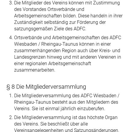
Die Mitglieder des Vereins können mit Zustimmung
des Vorstandes Ortsver­bände und
Arbeitsgemeinschaften bilden. Diese handeln in ihrer
Zuständigkeit selbständig zur Förderung der
satzungsgemäßen Ziele des ADFC.
Ortsverbände und Arbeitsgemeinschaften des ADFC
Wiesbaden / Rheingau-Taunus können in einer
zusammenhängenden Region auch über Kreis- und
Landesgrenzen hinweg und mit anderen Vereinen in
einer regionalen Arbeits­gemeinschaft
zusammenarbeiten.
§ 8 Die Mitgliederversammlung
Die Mitgliederversammlung des ADFC Wiesbaden /
Rheingau-Taunus besteht aus den Mitgliedern des
Vereins. Sie ist einmal jährlich einzuberufen.
Die Mitgliederversammlung ist das höchste Organ
des Vereins. Sie beschließt über alle
Vereinsangelegenheiten und Satzungsänderungen.