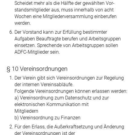
Scheidet mehr als die Hälfte der gewählten Vor­
stands­mitglieder aus, muss innerhalb von acht
Wochen eine Mitgliederversammlung einberufen
werden.
Der Vorstand kann zur Erfüllung bestimmter
Aufgaben Beauftragte berufen und Arbeitsgruppen
einsetzen. Sprechende von Arbeitsgruppen sollen
ADFC-Mitglieder sein.
§ 10 Vereinsordnungen
Der Verein gibt sich Vereinsordnungen zur Regelung
der internen Vereinsabläufe.
Folgende Vereinsordnungen können erlassen werden:
a) Vereinsordnung zum Datenschutz und zur
elektronischen Kommunikation mit
Mitgliedern
b) Vereinsordnung zu Finanzen
Für den Erlass, die Außerkraftsetzung und Änderung
der Vereinsordnungen ist der