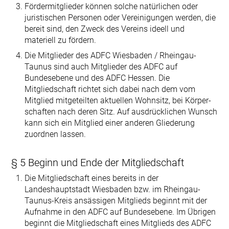
Fördermitglieder können solche natürlichen oder
juristischen Personen oder Vereinigungen werden, die
bereit sind, den Zweck des Vereins ideell und
materiell zu fördern.
Die Mitglieder des ADFC Wiesbaden / Rheingau-
Taunus sind auch Mitglieder des ADFC auf
Bundesebene und des ADFC Hessen. Die
Mitgliedschaft richtet sich dabei nach dem vom
Mitglied mitgeteilten aktuellen Wohnsitz, bei Körper­
schaften nach deren Sitz. Auf ausdrücklichen Wunsch
kann sich ein Mitglied einer anderen Gliederung
zuordnen lassen.
§ 5 Beginn und Ende der Mitgliedschaft
Die Mitgliedschaft eines bereits in der
Landeshauptstadt Wiesbaden bzw. im Rheingau-
Taunus-Kreis ansässigen Mitglieds beginnt mit der
Aufnahme in den ADFC auf Bundesebene. Im Übrigen
beginnt die Mitgliedschaft eines Mitglieds des ADFC