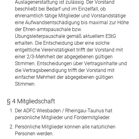
Auslagenerstattung ist zulässig. Der Vorstand
beschließt bei Bedarf und im Einzelfall, ob
ehrenamtlich tätige Mitglieder und Vorstandstätige
eine Aufwandsentschädigung bis maximal zur Höhe
der Ehren-amtspauschale bzw.
Übungsleiterpauschale gemäß aktuellem EStG
erhalten. Die Entscheidung über eine solche
entgeltliche Vereinstätigkeit trifft der Vorstand mit
einer 2/3-Mehrheit der abgegebenen gültigen
Stimmen. Entscheidungen über Vertragsinhalte und
die Vertragsbeendigung trifft der Vorstand mit
einfacher Mehrheit der abgegebenen gültigen
Stimmen.
§ 4 Mitgliedschaft
Der ADFC Wiesbaden / Rheingau-Taunus hat
persönliche Mitglieder und Fördermitglieder.
Persönliche Mitglieder können alle natürlichen
Personen werden.