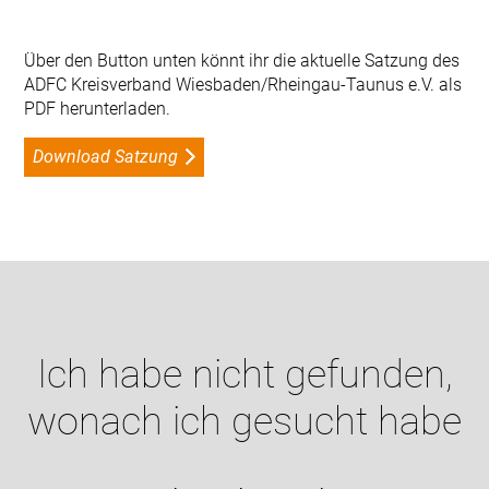
Über den Button unten könnt ihr die aktuelle Satzung des
ADFC Kreisverband Wiesbaden/Rheingau-Taunus e.V. als
PDF herunterladen.
Download Satzung
Ich habe nicht gefunden,
wonach ich gesucht habe