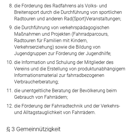
die Förderung des Radfahrens als Volks- und
Breitensport durch die Durchführung von sportlichen
Radtouren und anderen Rad(Sport)Veranstaltungen;
die Durchführung von verkehrspädagogischen
Maßnahmen und Projekten (Fahrradparcours,
Radtouren für Familien mit Kindern,
Verkehrserziehung) sowie die Bildung von
Jugendgruppen zur Förderung der Jugendhilfe;
die Information und Schulung der Mitglieder des
Vereins und die Erstellung von produktunabhängigem
Informationsmaterial zur fahrradbezogenen
Verbraucherberatung;
die unentgeltliche Beratung der Bevölkerung beim
Gebrauch von Fahrrädern;
die Förderung der Fahrradtechnik und der Verkehrs-
und Alltagstauglichkeit von Fahrrädern.
§ 3 Gemeinnützigkeit