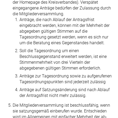
der Homepage des Kreisverbandes). Verspätet
eingegangene Anträge bedür­fen der Zulassung durch
die Mitgliederversammlung.
Anträge, die nach Ablauf der Antragsfrist
eingebracht werden, können mit der Mehrheit der
abgegeben gültigen Stimmen auf die
Tagesordnung gesetzt werden, wenn es sich nur
um die Beratung eines Gegenstandes handelt.
Soll die Tagesordnung um einen
Beschlussgegenstand erweitert werden, ist eine
Stimmenmehrheit von drei Vierteln der
abgegebenen gültigen Stimmen erforderlich.
Anträge zur Tagesordnung sowie zu aufgerufenen
Tagesordnungspunkten sind jederzeit zulässig
Anträge auf Satzungsänderung sind nach Ablauf
der Antragsfrist nicht mehr zulässig.
Die Mitgliederversammlung ist beschlussfähig, wenn
sie satzungsgemäß ein­berufen wurde. Entschieden
wird im Allgemeinen mit einfacher Mehrheit der ab­