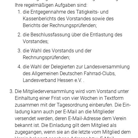
Ihre regelmäßigen Aufgaben sind:
die Entgegennahme des Tätigkeits- und
Kassenberichts des Vorstandes sowie des
Berichts der Rechnungsprüfenden;
die Beschlussfassung über die Entlastung des
Vorstandes;
die Wahl des Vorstands und der
Rechnungsprüfenden;
die Wahl der Delegierten zur Landesversammlung
des Allgemeinen Deutschen Fahrrad-Clubs,
Landesverband Hessen e.V. .
Die Mitgliederversammlung wird vom Vorstand unter
Einhaltung einer Frist von vier Wochen in Textform
zusammen mit der Tagesordnung einberufen. Die Ein­
ladung kann auch per E-Mail an die Mitglieder
versendet werden, deren E-Mail-Adresse dem Verein
bekannt ist. Die Einladung gilt dem Mitglied als
zugegan­gen, wenn sie an die letzte vom Mitglied dem