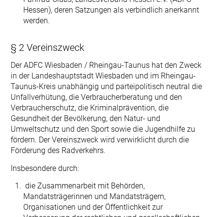
Hessen), deren Satzungen als verbindlich anerkannt
werden.
§ 2 Vereinszweck
Der ADFC Wiesbaden / Rheingau-Taunus hat den Zweck
in der Landeshaupt­stadt Wiesbaden und im Rheingau-
Taunus-Kreis unabhängig und parteipolitisch neutral die
Unfallverhütung, die Verbraucherberatung und den
Verbraucher­schutz, die Kriminalprävention, die
Gesundheit der Bevölkerung, den Natur- und
Umweltschutz und den Sport sowie die Jugendhilfe zu
fördern. Der Vereinszweck wird verwirklicht durch die
Förderung des Radverkehrs.
Insbesondere durch:
die Zusammenarbeit mit Behörden,
Mandatsträgerinnen und Mandatsträgern,
Organisationen und der Öffentlichkeit zur