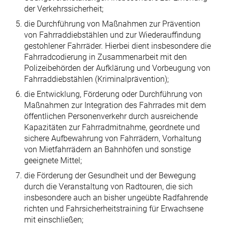
der Verkehrssicherheit;
die Durchführung von Maßnahmen zur Prävention
von Fahrraddiebstählen und zur Wiederauffindung
gestohlener Fahrräder. Hierbei dient insbesondere die
Fahrradcodierung in Zusammenarbeit mit den
Polizeibehörden der Aufklärung und Vorbeugung von
Fahrraddiebstählen (Kriminalprävention);
die Entwicklung, Förderung oder Durchführung von
Maßnahmen zur Integration des Fahrrades mit dem
öffentlichen Personenverkehr durch ausreichende
Kapazitäten zur Fahrradmitnahme, geordnete und
sichere Aufbewahrung von Fahrrädern, Vorhaltung
von Mietfahrrädern an Bahnhöfen und sonstige
geeignete Mittel;
die Förderung der Gesundheit und der Bewegung
durch die Veranstaltung von Radtouren, die sich
insbesondere auch an bisher ungeübte Radfahrende
richten und Fahrsicherheitstraining für Erwachsene
mit einschließen;