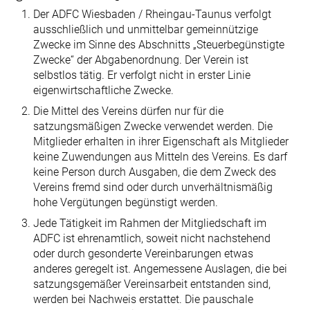
Der ADFC Wiesbaden / Rheingau-Taunus verfolgt
ausschließlich und unmittelbar gemeinnützige
Zwecke im Sinne des Abschnitts „Steuerbegünstigte
Zwecke“ der Abgabenordnung. Der Verein ist
selbstlos tätig. Er verfolgt nicht in erster Linie
eigenwirtschaftliche Zwecke.
Die Mittel des Vereins dürfen nur für die
satzungsmäßigen Zwecke verwendet werden. Die
Mitglieder erhalten in ihrer Eigenschaft als Mitglieder
keine Zuwendungen aus Mitteln des Vereins. Es darf
keine Person durch Ausgaben, die dem Zweck des
Vereins fremd sind oder durch unverhältnismäßig
hohe Vergütungen begünstigt werden.
Jede Tätigkeit im Rahmen der Mitgliedschaft im
ADFC ist ehrenamtlich, soweit nicht nachstehend
oder durch gesonderte Vereinbarungen etwas
anderes geregelt ist. Angemessene Auslagen, die bei
satzungsgemäßer Vereinsarbeit entstanden sind,
werden bei Nachweis erstattet. Die pauschale