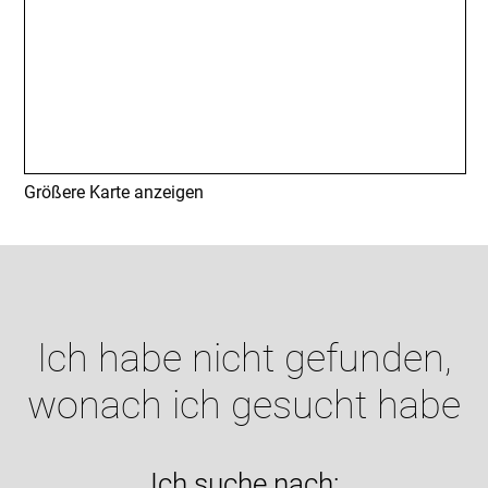
Größere Karte anzeigen
Ich habe nicht gefunden,
wonach ich gesucht habe
Ich suche nach: