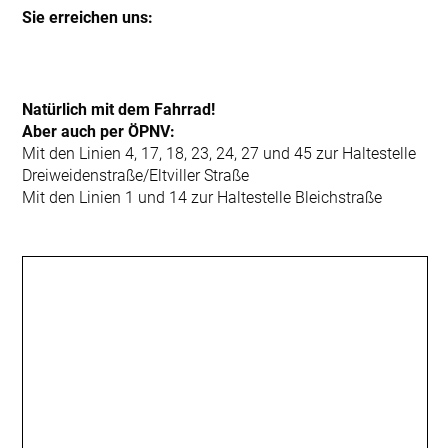
Sie errei­chen uns:
Natürlich mit dem Fahrrad!
Aber auch per ÖPNV:
Mit den Linien 4, 17, 18, 23, 24, 27 und 45 zur Haltestelle
Dreiweidenstraße/Eltviller Straße
Mit den Linien 1 und 14 zur Haltestelle Bleichstraße