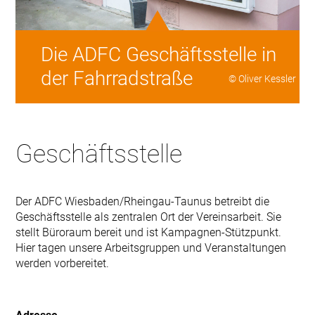
Die ADFC Geschäftsstelle in
der Fahrradstraße
© Oliver Kessler
Geschäftsstelle
Der ADFC Wiesbaden/Rheingau-Taunus betreibt die
Geschäftsstelle als zentralen Ort der Vereinsarbeit. Sie
stellt Büroraum bereit und ist Kampagnen-Stützpunkt.
Hier tagen unsere Arbeitsgruppen und Veranstaltungen
werden vorbereitet.