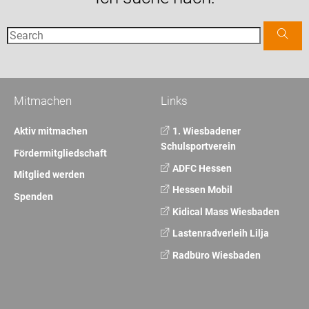
Mitmachen
Links
Aktiv mitmachen
1. Wiesbadener
Schulsportverein
Fördermitgliedschaft
ADFC Hessen
Mitglied werden
Hessen Mobil
Spenden
Kidical Mass Wiesbaden
Lastenradverleih Lilja
Radbüro Wiesbaden