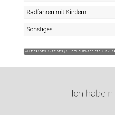
Radfahren mit Kindern
Sonstiges
ALLE FRAGEN ANZEIGEN (ALLE THEMENGEBIETE AUSKLA
Ich habe n