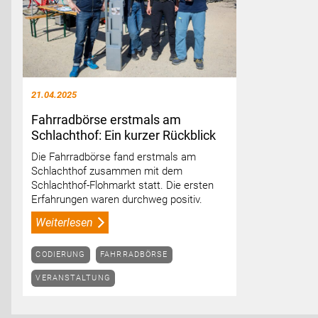
21.04.2025
Fahrradbörse erstmals am
Schlachthof: Ein kurzer Rückblick
Die Fahrradbörse fand erstmals am
Schlachthof zusammen mit dem
Schlachthof-Flohmarkt statt. Die ersten
Erfahrungen waren durchweg positiv.
Weiterlesen
CODIERUNG
FAHRRADBÖRSE
VERANSTALTUNG