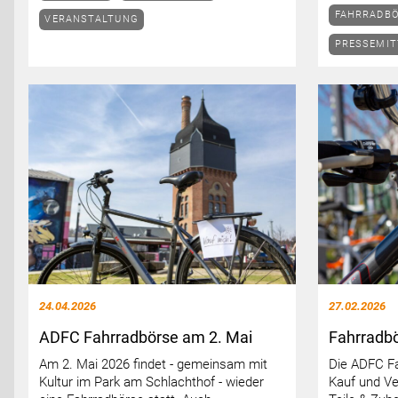
FAHRRADB
VERANSTALTUNG
PRESSEMIT
24.04.2026
27.02.2026
ADFC Fahrradbörse am 2. Mai
Fahrradb
Am 2. Mai 2026 findet - gemeinsam mit
Die ADFC F
Kultur im Park am Schlachthof - wieder
Kauf und Ve