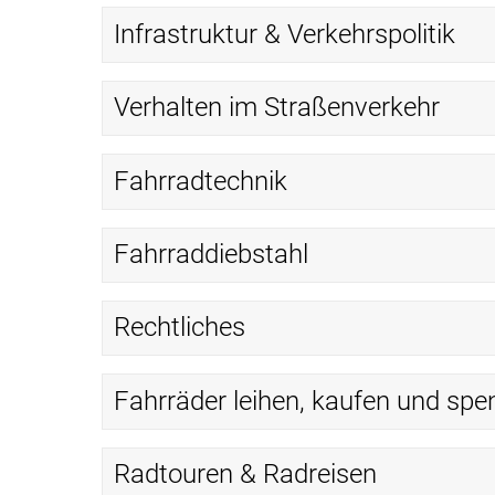
Infrastruktur & Verkehrspolitik
Verhalten im Straßenverkehr
Fahrradtechnik
Fahrraddiebstahl
Rechtliches
Fahrräder leihen, kaufen und sp
Radtouren & Radreisen