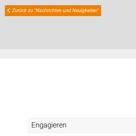
Zurück zu "Nachrichten und Neuigkeiten"
Engagieren