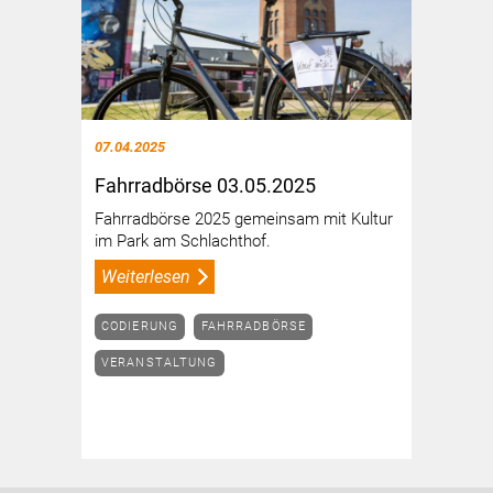
07.04.2025
Fahrradbörse 03.05.2025
Fahrradbörse 2025 gemeinsam mit Kultur
im Park am Schlachthof.
Weiterlesen
CODIERUNG
FAHRRADBÖRSE
VERANSTALTUNG