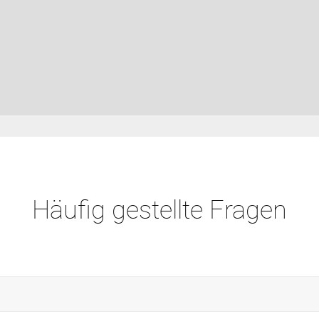
Häufig gestellte Fragen