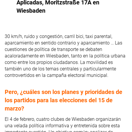
Aplicadas, Moritzstraße 17A en
Wiesbaden
30 km/h, ruido y congestión, carril bici, taxi parental,
aparcamiento en sentido contrario y aparcamiento … Las
cuestiones de política de transporte se debaten
acaloradamente en Wiesbaden, tanto en la política urbana
como entre los propios ciudadanos. La movilidad es
también uno de los temas centrales y particularmente
controvertidos en la campaña electoral municipal.
Pero, ¿cuáles son los planes y prioridades de
los partidos para las elecciones del 15 de
marzo?
El 4 de febrero, cuatro clubes de Wiesbaden organizarán
una velada política informativa y entretenida sobre esta