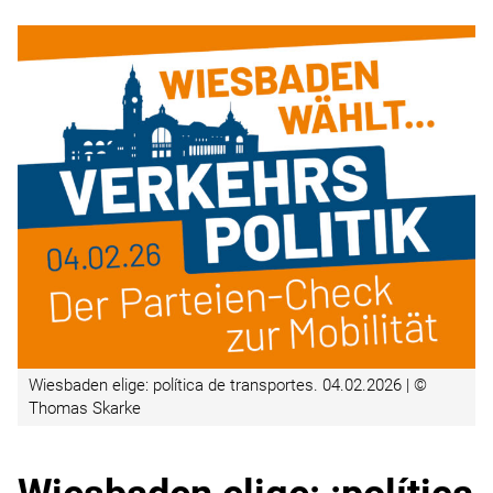
Wiesbaden elige: política de transportes. 04.02.2026 | ©
Thomas Skarke