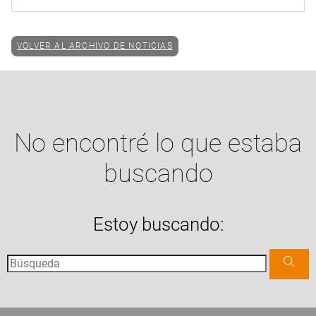
VOLVER AL ARCHIVO DE NOTICIAS
No encontré lo que estaba
buscando
Estoy buscando: