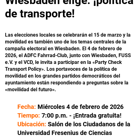
Wiesbaden elige: ¡política
de transporte!
Las elecciones locales se celebrarán el 15 de marzo y la
movilidad es también uno de los temas centrales de la
campaña electoral en Wiesbaden. El 4 de febrero de
2026, el ADFC Fahrrad-Club, junto con Wiesbaden, FUSS
e.V. y el VCD, le invita a participar en la «Party Check
Transport Policy». Los portavoces de la política de
movilidad en los grandes partidos democráticos del
ayuntamiento están respondiendo a preguntas sobre la
«movilidad del futuro».
Fecha:
Miércoles 4 de febrero de 2026
Tiempo:
7:00 p.m. - ¡Entrada gratuita!
Ubicación:
Salón de los Ciudadanos de la
Universidad Fresenius de Ciencias