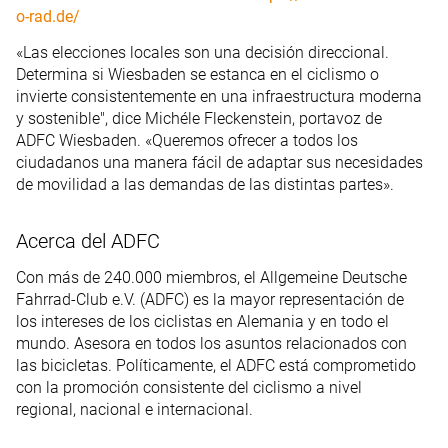
o-rad.de/
«Las elecciones locales son una decisión direccional.
Determina si Wiesbaden se estanca en el ciclismo o
invierte consistentemente en una infraestructura moderna
y sostenible", dice Michéle Fleckenstein, portavoz de
ADFC Wiesbaden. «Queremos ofrecer a todos los
ciudadanos una manera fácil de adaptar sus necesidades
de movilidad a las demandas de las distintas partes».
Acerca del ADFC
Con más de 240.000 miembros, el Allgemeine Deutsche
Fahrrad-Club e.V. (ADFC) es la mayor representación de
los intereses de los ciclistas en Alemania y en todo el
mundo. Asesora en todos los asuntos relacionados con
las bicicletas. Políticamente, el ADFC está comprometido
con la promoción consistente del ciclismo a nivel
regional, nacional e internacional.