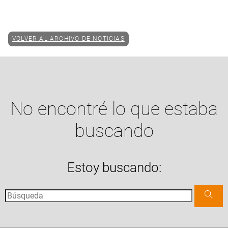
VOLVER AL ARCHIVO DE NOTICIAS
No encontré lo que estaba
buscando
Estoy buscando: