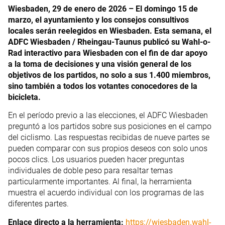
Wiesbaden, 29 de enero de 2026 – El domingo 15 de
marzo, el ayuntamiento y los consejos consultivos
locales serán reelegidos en Wiesbaden. Esta semana, el
ADFC Wiesbaden / Rheingau-Taunus publicó su Wahl-o-
Rad interactivo para Wiesbaden con el fin de dar apoyo
a la toma de decisiones y una visión general de los
objetivos de los partidos, no solo a sus 1.400 miembros,
sino también a todos los votantes conocedores de la
bicicleta.
En el período previo a las elecciones, el ADFC Wiesbaden
preguntó a los partidos sobre sus posiciones en el campo
del ciclismo. Las respuestas recibidas de nueve partes se
pueden comparar con sus propios deseos con solo unos
pocos clics. Los usuarios pueden hacer preguntas
individuales de doble peso para resaltar temas
particularmente importantes. Al final, la herramienta
muestra el acuerdo individual con los programas de las
diferentes partes.
Enlace directo a la herramienta:
https://wiesbaden.wahl-