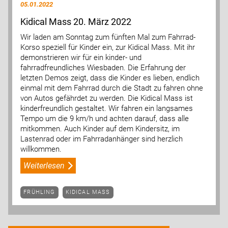
05.01.2022
Kidical Mass 20. März 2022
Wir laden am Sonntag zum fünften Mal zum Fahrrad-
Korso speziell für Kinder ein, zur Kidical Mass. Mit ihr
demonstrieren wir für ein kinder- und
fahrradfreundliches Wiesbaden. Die Erfahrung der
letzten Demos zeigt, dass die Kinder es lieben, endlich
einmal mit dem Fahrrad durch die Stadt zu fahren ohne
von Autos gefährdet zu werden. Die Kidical Mass ist
kinderfreundlich gestaltet. Wir fahren ein langsames
Tempo um die 9 km/h und achten darauf, dass alle
mitkommen. Auch Kinder auf dem Kindersitz, im
Lastenrad oder im Fahrradanhänger sind herzlich
willkommen.
Weiterlesen
FRÜHLING
KIDICAL MASS