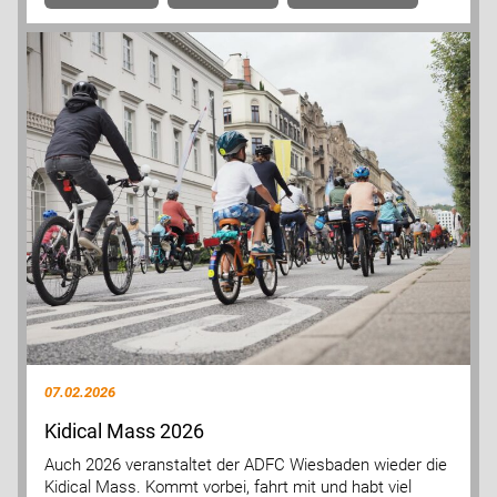
07.02.2026
Kidical Mass 2026
Auch 2026 veranstaltet der ADFC Wiesbaden wieder die
Kidical Mass. Kommt vorbei, fahrt mit und habt viel