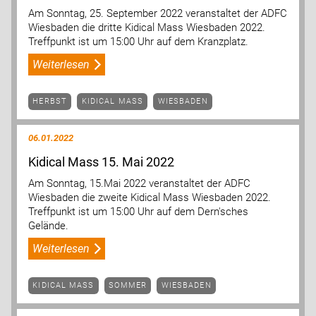
Am Sonntag, 25. September 2022 veranstaltet der ADFC
Wiesbaden die dritte Kidical Mass Wiesbaden 2022.
Treffpunkt ist um 15:00 Uhr auf dem Kranzplatz.
Weiterlesen
HERBST
KIDICAL MASS
WIESBADEN
06.01.2022
Kidical Mass 15. Mai 2022
Am Sonntag, 15.Mai 2022 veranstaltet der ADFC
Wiesbaden die zweite Kidical Mass Wiesbaden 2022.
Treffpunkt ist um 15:00 Uhr auf dem Dern'sches
Gelände.
Weiterlesen
KIDICAL MASS
SOMMER
WIESBADEN