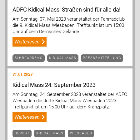
ADFC Kidical Mass: Straßen sind für alle da!
Am Sonntag, 07. Mai 2023 veranstaltet der Fahrradclub
die 9. Kidical Mass Wiesbaden. Treffpunkt ist um 15:00
Uhr auf dem Dernsches Gelände.
Weiterlesen
FAHRRADDEMO
KIDICAL MASS
PRESSEMITTEILUNG
31.01.2023
Kidical Mass 24. September 2023
Am Sonntag, 24. September 2023 veranstaltet der ADFC
Wiesbaden die dritte Kidical Mass Wiesbaden 2023.
Treffpunkt ist um 15:00 Uhr auf dem Kranzplatz.
Weiterlesen
HERBST
KIDICAL MASS
WIESBADEN