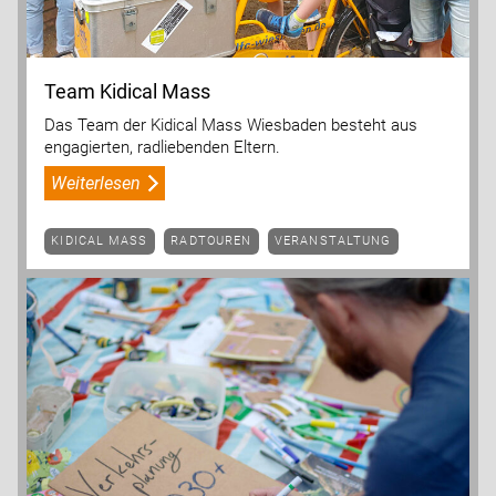
Team Kidical Mass
Das Team der Kidical Mass Wiesbaden besteht aus
engagierten, radliebenden Eltern.
Weiterlesen
KIDICAL MASS
RADTOUREN
VERANSTALTUNG