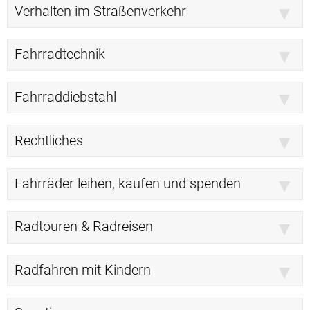
Verhalten im Straßenverkehr
Fahrradtechnik
Fahrraddiebstahl
Rechtliches
Fahrräder leihen, kaufen und spenden
Radtouren & Radreisen
Radfahren mit Kindern