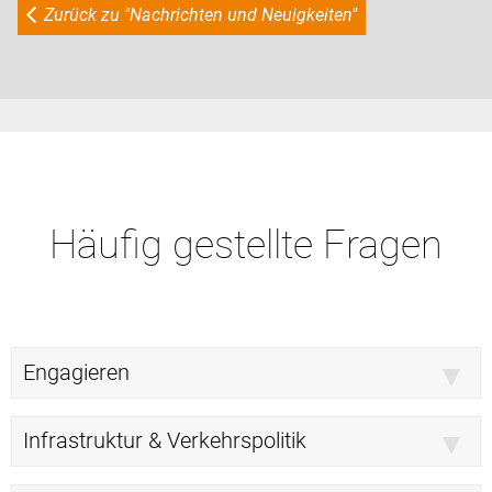
Zurück zu "Nachrichten und Neuigkeiten"
Häufig gestellte Fragen
Engagieren
Infrastruktur & Verkehrspolitik