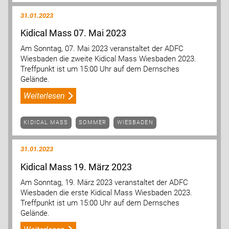
31.01.2023
Kidical Mass 07. Mai 2023
Am Sonntag, 07. Mai 2023 veranstaltet der ADFC
Wiesbaden die zweite Kidical Mass Wiesbaden 2023.
Treffpunkt ist um 15:00 Uhr auf dem Dernsches
Gelände.
Weiterlesen
KIDICAL MASS
SOMMER
WIESBADEN
31.01.2023
Kidical Mass 19. März 2023
Am Sonntag, 19. März 2023 veranstaltet der ADFC
Wiesbaden die erste Kidical Mass Wiesbaden 2023.
Treffpunkt ist um 15:00 Uhr auf dem Dernsches
Gelände.