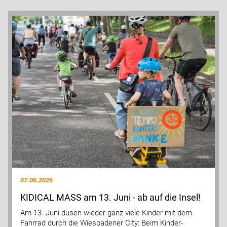
07.06.2026
KIDICAL MASS am 13. Juni - ab auf die Insel!
Am 13. Juni düsen wieder ganz viele Kinder mit dem
Fahrrad durch die Wiesbadener City: Beim Kinder-