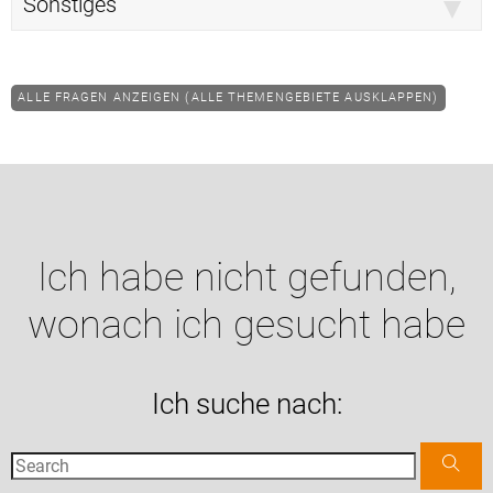
Sonstiges
ALLE FRAGEN ANZEIGEN (ALLE THEMENGEBIETE AUSKLAPPEN)
Ich habe nicht gefunden,
wonach ich gesucht habe
Ich suche nach: