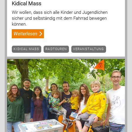
Kidical Mass
Wir wollen, dass sich alle Kinder und Jugendlichen
sicher und selbständig mit dem Fahrrad bewegen
können.
Weiterlesen
KIDICAL MASS
RADTOUREN
VERANSTALTUNG