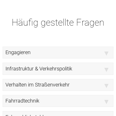
Häufig gestellte Fragen
Engagieren
Infrastruktur & Verkehrspolitik
Verhalten im Straßenverkehr
Fahrradtechnik