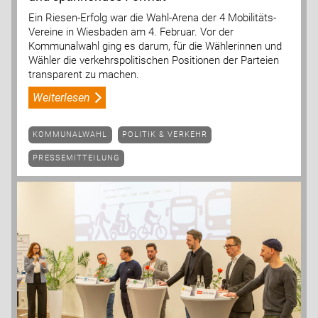
Ein Riesen-Erfolg war die Wahl-Arena der 4 Mobilitäts-
Vereine in Wiesbaden am 4. Februar. Vor der
Kommunalwahl ging es darum, für die Wählerinnen und
Wähler die verkehrspolitischen Positionen der Parteien
transparent zu machen.
Weiterlesen
KOMMUNALWAHL
POLITIK & VERKEHR
PRESSEMITTEILUNG