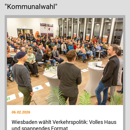
"Kommunalwahl"
06.02.2026
Wiesbaden wählt Verkehrspolitik: Volles Haus
und spannendes Format