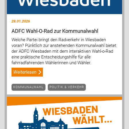
28.01.2026
ADFC Wahl-O-Rad zur Kommunalwahl
Welche Partei bringt den Radverkehr in Wiesbaden
voran? Pünktlich zur anstehenden Kommunalwahl bietet
der ADFC Wiesbaden mit dem interaktiven Wahl-o-Rad
eine praktische Entscheidungshilfe für alle
fahrradfahrenden Wählerinnen und Wähler.
Weiterlesen
KOMMUNALWAHL
POLITIK & VERKEHR