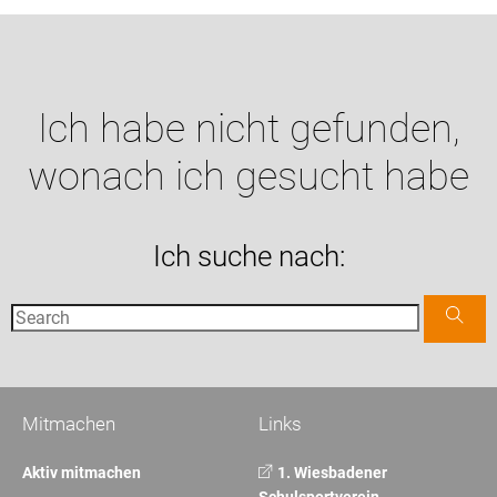
Ich habe nicht gefunden,
wonach ich gesucht habe
Ich suche nach:
Mitmachen
Links
Aktiv mitmachen
1. Wiesbadener
Schulsportverein