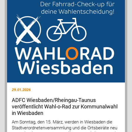
29.01.2026
ADFC Wiesbaden/Rheingau-Taunus
veröffentlicht Wahl-o-Rad zur Kommunalwahl
in Wiesbaden
Am Sonntag, den 15. März, werden in Wiesbaden die
Stadtverordnetenversammlung und die Ortsbeiräte neu