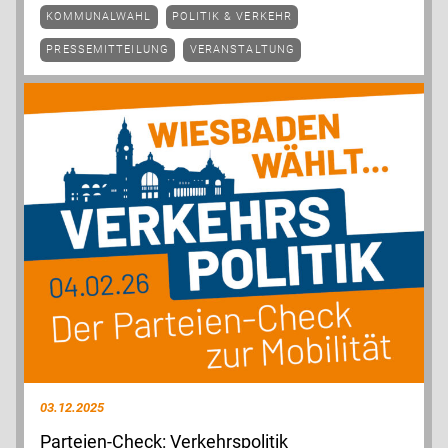
KOMMUNALWAHL
POLITIK & VERKEHR
PRESSEMITTEILUNG
VERANSTALTUNG
03.12.2025
Parteien-Check: Verkehrspolitik