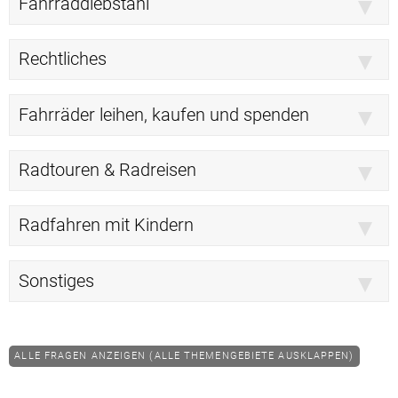
Fahrraddiebstahl
Rechtliches
Fahrräder leihen, kaufen und spenden
Radtouren & Radreisen
Radfahren mit Kindern
Sonstiges
ALLE FRAGEN ANZEIGEN (ALLE THEMENGEBIETE AUSKLAPPEN)