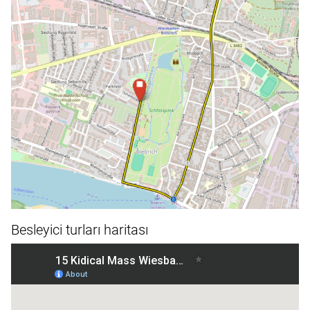
Besleyici turları haritası