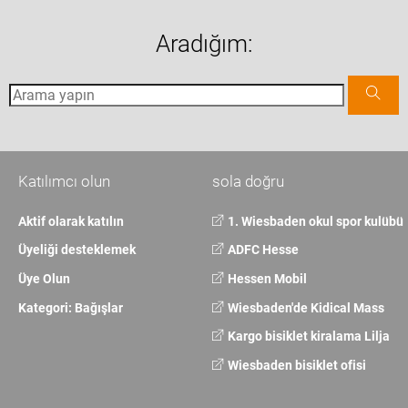
Aradığım:
Katılımcı olun
sola doğru
Aktif olarak katılın
1. Wiesbaden okul spor kulübü
Üyeliği desteklemek
ADFC Hesse
Üye Olun
Hessen Mobil
Kategori: Bağışlar
Wiesbaden'de Kidical Mass
Kargo bisiklet kiralama Lilja
Wiesbaden bisiklet ofisi