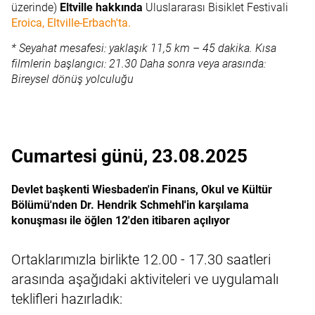
üzerinde)
Eltville hakkında
Uluslararası Bisiklet Festivali
Eroica, Eltville-Erbach'ta.
* Seyahat mesafesi: yaklaşık 11,5 km – 45 dakika. Kısa
filmlerin başlangıcı: 21.30 Daha sonra veya arasında:
Bireysel dönüş yolculuğu
Cumartesi günü, 23.08.2025
Devlet başkenti Wiesbaden'in Finans, Okul ve Kültür
Bölümü'nden Dr. Hendrik Schmehl'in karşılama
konuşması ile öğlen 12'den itibaren açılıyor
Ortaklarımızla birlikte 12.00 - 17.30 saatleri
arasında aşağıdaki aktiviteleri ve uygulamalı
teklifleri hazırladık: