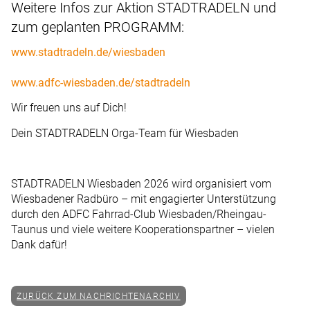
Weitere Infos zur Aktion STADTRADELN und
zum geplanten PROGRAMM:
www.stadtradeln.de/wiesbaden
www.adfc-wiesbaden.de/stadtradeln
Wir freuen uns auf Dich!
Dein STADTRADELN Orga-Team für Wiesbaden
STADTRADELN Wiesbaden 2026 wird organisiert vom
Wiesbadener Radbüro – mit engagierter Unterstützung
durch den ADFC Fahrrad-Club Wiesbaden/Rheingau-
Taunus und viele weitere Kooperationspartner – vielen
Dank dafür!
ZURÜCK ZUM NACHRICHTENARCHIV