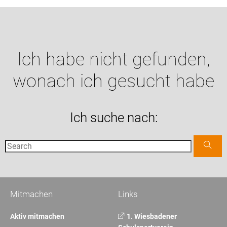
Ich habe nicht gefunden,
wonach ich gesucht habe
Ich suche nach:
Mitmachen
Links
Aktiv mitmachen
1. Wiesbadener