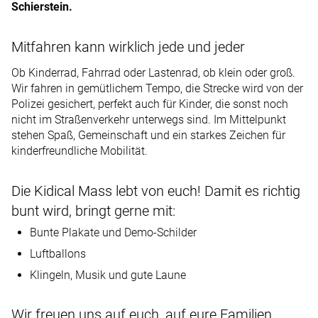
Schierstein.
Mitfahren kann wirklich jede und jeder
Ob Kinderrad, Fahrrad oder Lastenrad, ob klein oder groß.
Wir fahren in gemütlichem Tempo, die Strecke wird von der
Polizei gesichert, perfekt auch für Kinder, die sonst noch
nicht im Straßenverkehr unterwegs sind. Im Mittelpunkt
stehen Spaß, Gemeinschaft und ein starkes Zeichen für
kinderfreundliche Mobilität.
Die Kidical Mass lebt von euch! Damit es richtig
bunt wird, bringt gerne mit:
Bunte Plakate und Demo-Schilder
Luftballons
Klingeln, Musik und gute Laune
Wir freuen uns auf euch, auf eure Familien,