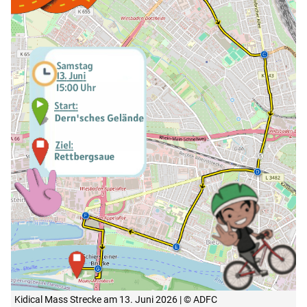
Kidical Mass Strecke am 13. Juni 2026 | © ADFC