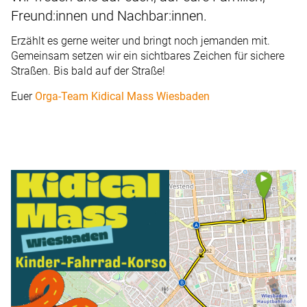
Freund:innen und Nachbar:innen.
Erzählt es gerne weiter und bringt noch jemanden mit.
Gemeinsam setzen wir ein sichtbares Zeichen für sichere
Straßen. Bis bald auf der Straße!
Euer
Orga-Team Kidical Mass Wiesbaden