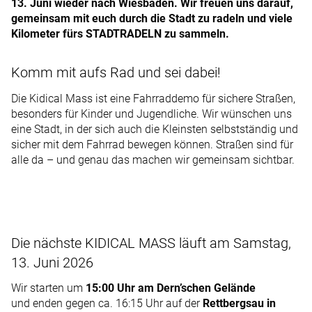
13. Juni wieder nach Wiesbaden. Wir freuen uns darauf,
gemeinsam mit euch durch die Stadt zu radeln und viele
Kilometer fürs STADTRADELN zu sammeln.
Komm mit aufs Rad und sei dabei!
Die Kidical Mass ist eine Fahrraddemo für sichere Straßen,
besonders für Kinder und Jugendliche. Wir wünschen uns
eine Stadt, in der sich auch die Kleinsten selbstständig und
sicher mit dem Fahrrad bewegen können. Straßen sind für
alle da – und genau das machen wir gemeinsam sichtbar.
Die nächste KIDICAL MASS läuft am Samstag,
13. Juni 2026
Wir starten um
15:00 Uhr am Dern’schen Gelände
und enden gegen ca. 16:15 Uhr auf der
Rettbergsau in