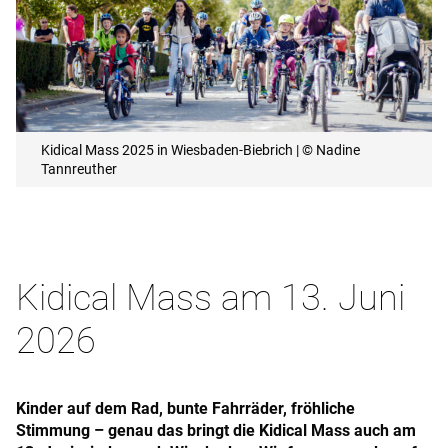
Kidical Mass 2025 in Wiesbaden-Biebrich | © Nadine
Tannreuther
Kidical Mass am 13. Juni
2026
Kinder auf dem Rad, bunte Fahrräder, fröhliche
Stimmung – genau das bringt die Kidical Mass auch am