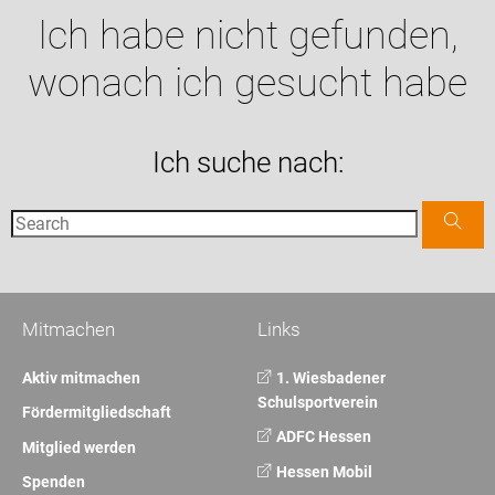
Ich habe nicht gefunden,
wonach ich gesucht habe
Ich suche nach:
Mitmachen
Links
Aktiv mitmachen
1. Wiesbadener
Schulsportverein
Fördermitgliedschaft
ADFC Hessen
Mitglied werden
Hessen Mobil
Spenden